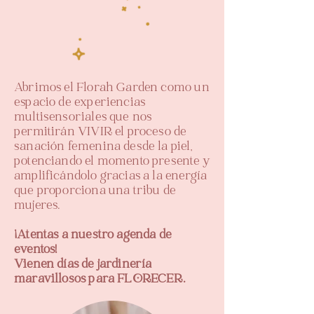
Abrimos el Florah Garden como un
espacio de experiencias
multisensoriales que nos
permitirán VIVIR el proceso de
sanación femenina desde la piel,
potenciando el momento presente y
amplificándolo gracias a la energía
que proporciona una tribu de
mujeres.
¡Atentas a nuestro agenda de
eventos!
Vienen días de jardinería
maravillosos para FLORECER.