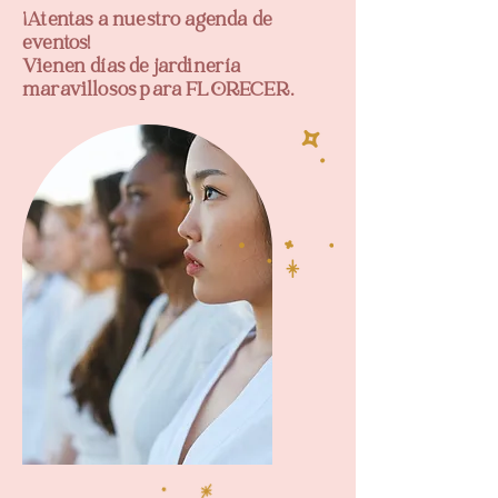
¡Atentas a nuestro agenda de
eventos!
Vienen días de jardinería
maravillosos para FLORECER.