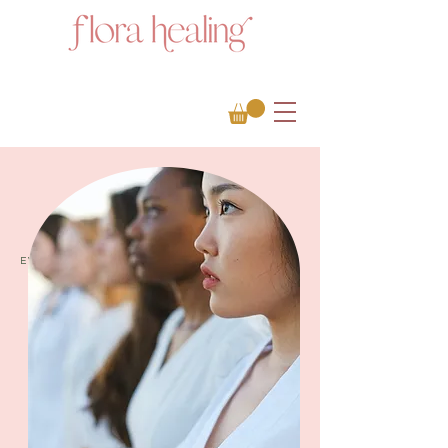
EVENTOS PRESENCIALES