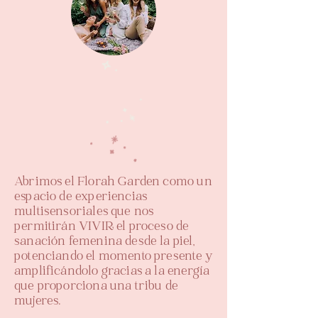
Abrimos el Florah Garden como un
espacio de experiencias
multisensoriales que nos
permitirán VIVIR el proceso de
sanación femenina desde la piel,
potenciando el momento presente y
amplificándolo gracias a la energía
que proporciona una tribu de
mujeres.