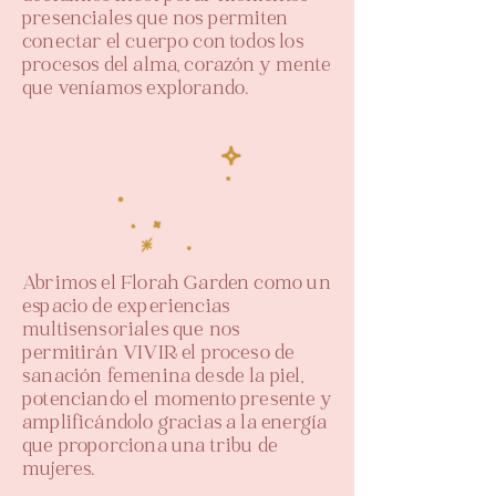
presenciales que nos permiten
conectar el cuerpo con todos los
procesos del alma, corazón y mente
que veníamos explorando.
Abrimos el Florah Garden como un
espacio de experiencias
multisensoriales que nos
permitirán VIVIR el proceso de
sanación femenina desde la piel,
potenciando el momento presente y
amplificándolo gracias a la energía
que proporciona una tribu de
mujeres.