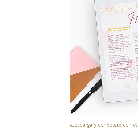
¡Descarga y conéctate con el