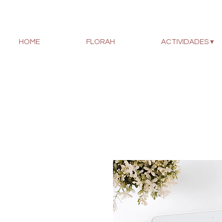
HOME
FLORAH
ACTIVIDADES ▾