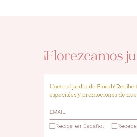
¡Florezcamos ju
Únete al jardín de Florah! Recibe t
especiales y promociones de nues
Recibir en Español
Recebe