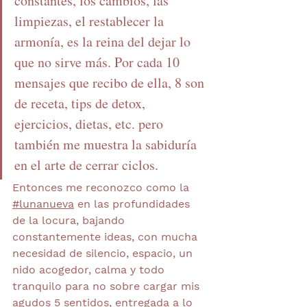
constantes, los cambios, las 
limpiezas, el restablecer la 
armonía, es la reina del dejar lo 
que no sirve más. Por cada 10 
mensajes que recibo de ella, 8 son 
de receta, tips de detox, 
ejercicios, dietas, etc. pero 
también me muestra la sabiduría 
en el arte de cerrar ciclos.
Entonces me reconozco como la 
#lunanueva
 en las profundidades 
de la locura, bajando 
constantemente ideas, con mucha 
necesidad de silencio, espacio, un 
nido acogedor, calma y todo 
tranquilo para no sobre cargar mis 
agudos 5 sentidos, entregada a lo 