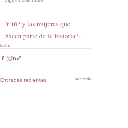
alguna fase lunar.
Y tú? y las mujeres que 
hacen parte de tu historia?…
Luna
Ver todo
Entradas recientes